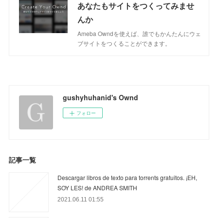
あなたもサイトをつくってみませ
んか
Ameba Owndを使えば、誰でもかんたんにウェ
ブサイトをつくることができます。
gushyhuhanid's Ownd
フォロー
記事一覧
Descargar libros de texto para torrents gratuitos. ¡EH,
SOY LES! de ANDREA SMITH
2021.06.11 01:55