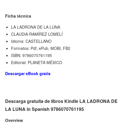
Ficha técnica
LA LADRONA DE LA LUNA
CLAUDIA RAMÍREZ LOMELÍ
Idioma: CASTELLANO
Formatos: Pdf, ePub, MOBI, FB2
ISBN: 9786070761195
Editorial: PLANETA MÉXICO
Descargar eBook gratis
Descarga gratuita de libros Kindle LA LADRONA DE
LA LUNA in Spanish 9786070761195
Overview