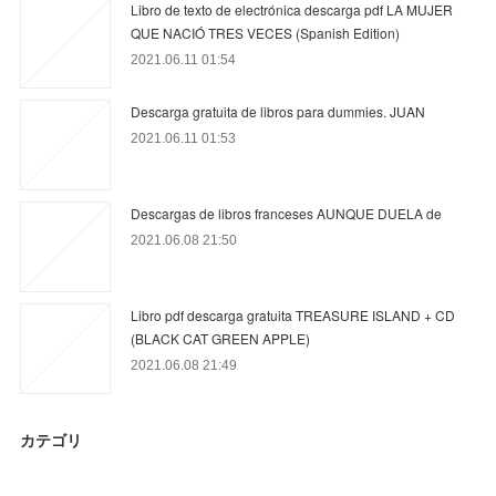
Libro de texto de electrónica descarga pdf LA MUJER
QUE NACIÓ TRES VECES (Spanish Edition)
2021.06.11 01:54
Descarga gratuita de libros para dummies. JUAN
2021.06.11 01:53
Descargas de libros franceses AUNQUE DUELA de
2021.06.08 21:50
Libro pdf descarga gratuita TREASURE ISLAND + CD
(BLACK CAT GREEN APPLE)
2021.06.08 21:49
カテゴリ